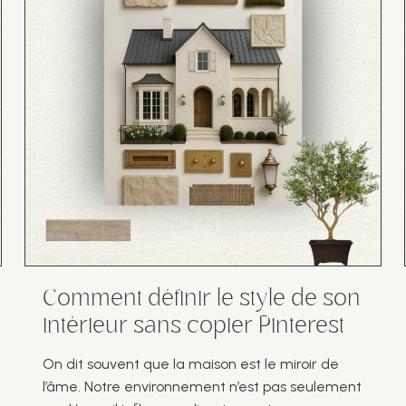
Comment définir le style de son
intérieur sans copier Pinterest
On dit souvent que la maison est le miroir de
l’âme. Notre environnement n’est pas seulement