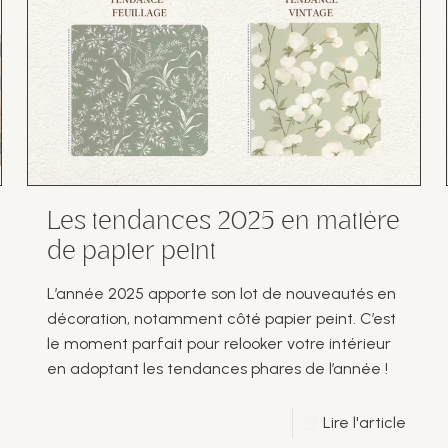
Les tendances 2025 en matière
de papier peint
L’année 2025 apporte son lot de nouveautés en
décoration, notamment côté papier peint. C’est
le moment parfait pour relooker votre intérieur
en adoptant les tendances phares de l’année !
Lire l'article