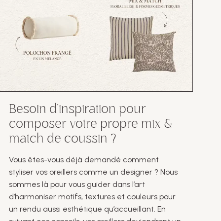
Besoin d’inspiration pour
composer votre propre mix &
match de coussin ?
Vous êtes-vous déjà demandé comment
styliser vos oreillers comme un designer ? Nous
sommes là pour vous guider dans l’art
d’harmoniser motifs, textures et couleurs pour
un rendu aussi esthétique qu’accueillant. En