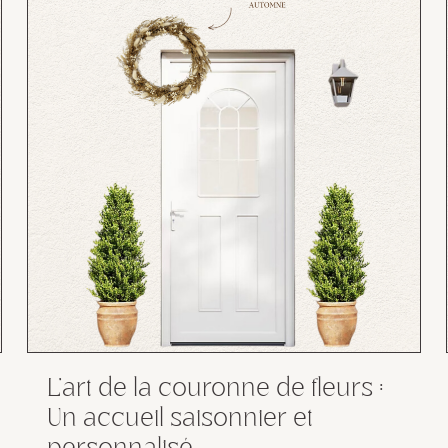
L’art de la couronne de fleurs :
Un accueil saisonnier et