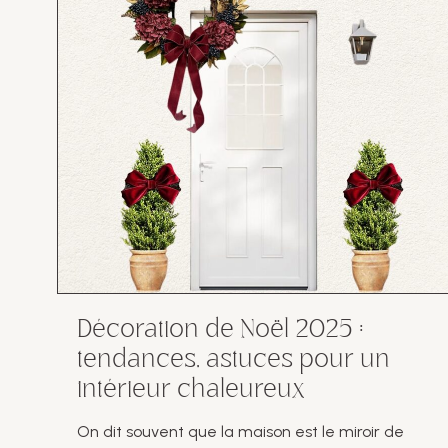
Décoration de Noël 2025 :
tendances, astuces pour un
intérieur chaleureux
On dit souvent que la maison est le miroir de