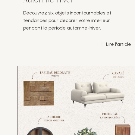
Autonme-Hiver
Découvrez six objets incontournables et
tendances pour décorer votre intérieur
pendant la période automne-hiver.
Lire l'article