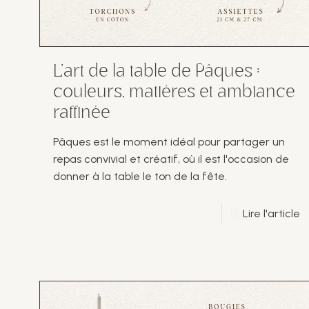
L’art de la table de Pâques :
couleurs, matières et ambiance
raffinée
Pâques est le moment idéal pour partager un
repas convivial et créatif, où il est l'occasion de
donner à la table le ton de la fête.
Lire l'article