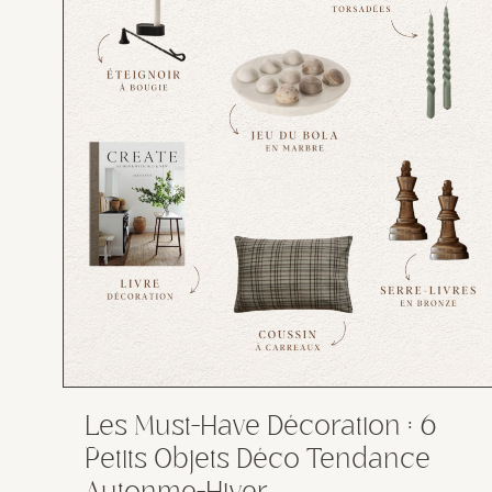
Les Must-Have Décoration : 6
Petits Objets Déco Tendance