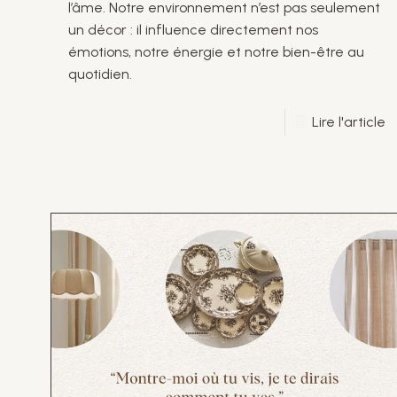
l’âme. Notre environnement n’est pas seulement
un décor : il influence directement nos
émotions, notre énergie et notre bien-être au
quotidien.
Lire l'article