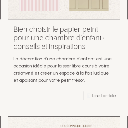
Bien choisir le papier peint
pour une chambre d’enfant :
conseils et inspirations
La décoration d'une chambre d'enfant est une
occasion idéale pour laisser libre cours à votre
créativité et créer un espace à la fois ludique
et apaisant pour votre petit trésor.
Lire l'article