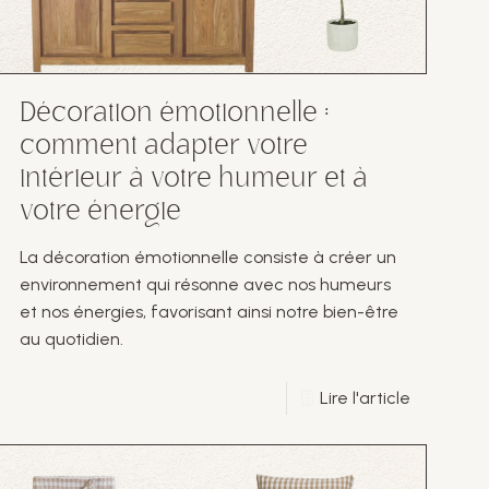
Décoration émotionnelle :
comment adapter votre
intérieur à votre humeur et à
votre énergie
La décoration émotionnelle consiste à créer un
environnement qui résonne avec nos humeurs
et nos énergies, favorisant ainsi notre bien-être
au quotidien.
Lire l'article