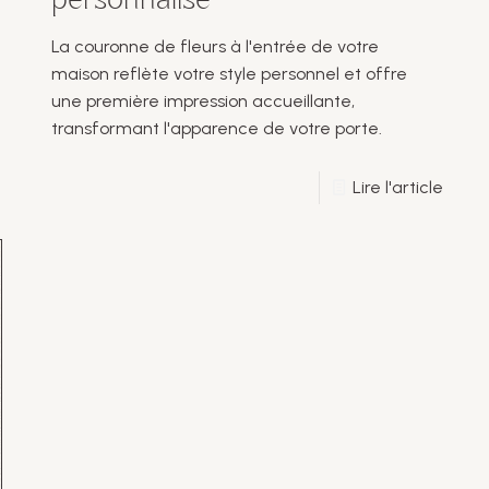
personnalisé
La couronne de fleurs à l'entrée de votre
maison reflète votre style personnel et offre
une première impression accueillante,
transformant l'apparence de votre porte.
Lire l'article