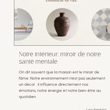
Notre intérieur, miroir de notre
santé mentale
On dit souvent que la maison est le miroir de
l’âme. Notre environnement n’est pas seulement
un décor : il influence directement nos
émotions, notre énergie et notre bien-être au
quotidien.
Lire l'article