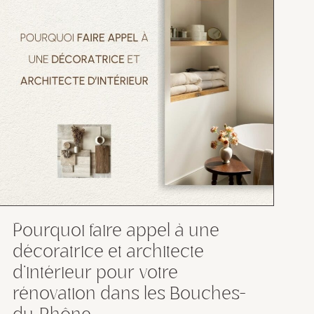
Pourquoi faire appel à une
décoratrice et architecte
d’intérieur pour votre
rénovation dans les Bouches-