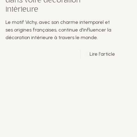
dans votre décoration
intérieure
Le motif Vichy, avec son charme intemporel et
ses origines françaises, continue d'influencer la
décoration intérieure à travers le monde.
Lire l'article