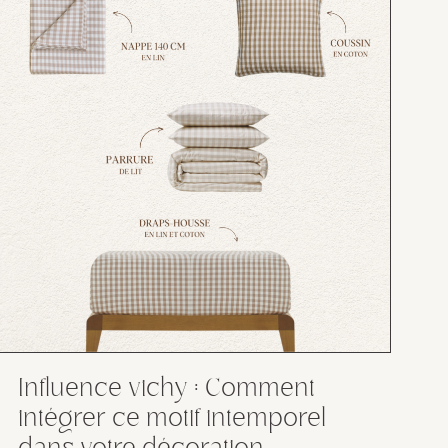
Influence vichy : Comment
intégrer ce motif intemporel