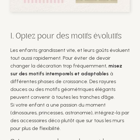
1. Optez pour des motifs évolutifs
Les enfants grandissent vite, et leurs goûts évoluent
tout aussi rapidement. Pour éviter de devoir
changer la décoration trop fréquemment,
misez
sur des motifs intemporels et adaptables
à
différentes phases de croissance. Des rayures
douces ou des motifs géométriques élégants
peuvent convenir à toutes les tranches d’âge.
Si votre enfant a une passion du moment
(dinosaures, princesses, astronomie), intégrez-la par
des accessoires déco plutôt que sur tous les murs
pour plus de flexibilité.