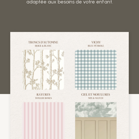
adaptée aux besoins de votre enfant.