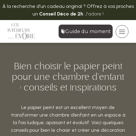
À la recherche d'un cadeau original ? Offrez à vos proches
un
Conseil Déco de 2h
.
J'adore !
Guide du moment
Bien choisir le papier peint
pour une chambre d’enfant
: conseils et inspirations
Le papier peint est un excellent moyen de
transformer une chambre d’enfant en un espace à
la fois ludique, apaisant et évolutif. Voici quelques
conseils pour bien le choisir et créer une décoration