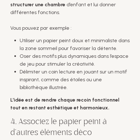
structurer une chambre
d’enfant et lui donner
différentes fonctions.
Vous pouvez par exemple :
Utiliser un papier peint doux et minimaliste dans
la zone sommeil pour favoriser la détente.
Oser des motifs plus dynamiques dans l’espace
de jeu pour stimuler la créativité.
Délimiter un coin lecture en jouant sur un motif
inspirant, comme des étoiles ou une
bibliothèque illustrée.
L’idée est de rendre chaque recoin fonctionnel
tout en restant esthétique et harmonieux.
4. Associez le papier peint à
d’autres éléments déco