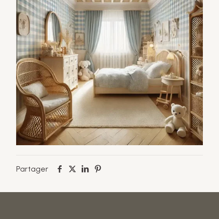
Partager