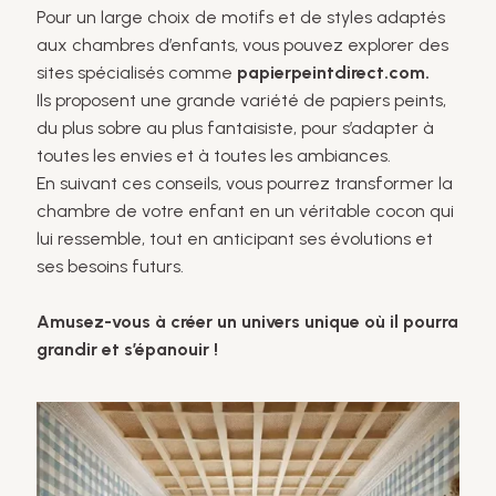
Pour un large choix de motifs et de styles adaptés
aux chambres d’enfants, vous pouvez explorer des
sites spécialisés comme
papierpeintdirect.com.
Ils proposent une grande variété de papiers peints,
du plus sobre au plus fantaisiste, pour s’adapter à
toutes les envies et à toutes les ambiances.
En suivant ces conseils, vous pourrez transformer la
chambre de votre enfant en un véritable cocon qui
lui ressemble, tout en anticipant ses évolutions et
ses besoins futurs.
Amusez-vous à créer un univers unique où il pourra
grandir et s’épanouir !