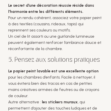
Le secret d’une décoration réussie réside dans
l’harmonie entre les différents éléments.
Pour un rendu cohérent, associez votre papier peint
à des textiles (coussins, rideaux, tapis) qui
reprennent ses couleurs ou motifs.
Un ciel de lit assorti ou une guirlande lumineuse
peuvent également renforcer l’ambiance douce et
réconfortante de la chambre.
5. Pensez aux solutions pratiques
Le papier peint lavable est une excellente option
pour les chambres d’enfants. Facile à nettoyer, il
vous évitera bien des tracas en cas de petites
mains créatives armées de feutres ou de crayons
de couleur.
Autre alternative :
les stickers muraux
, qui
permettent d’ajouter des touches ludiques et de