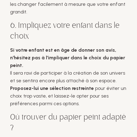
les changer facilement à mesure que votre enfant
grandit.
6. Impliquez votre enfant dans le
choix
Si votre enfant est en âge de donner son avis,
n’hésitez pas à l’impliquer dans le choix du papier
peint.
Il sera ravi de participer à la création de son univers
et se sentira encore plus attaché à son espace.
Proposez-lui une sélection restreinte
pour éviter un
choix trop vaste, et laissez-le opter pour ses
préférences parmi ces options.
Où trouver du papier peint adapté
?