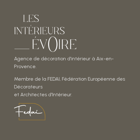
Agence de décoration d'intérieur à Aix-en-
Provence.
Membre de la FEDAI, Fédération Européenne des
Décorateurs
et Architectes d'Intérieur.