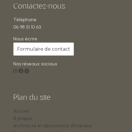
Contactez-nous
Téléphone
06 98 51 10 63
Nous écrire
Formulaire de contact
Nos réseaux sociaux
Plan du site
Accueil
À propos
Architecte et décoratrice d'intérieur